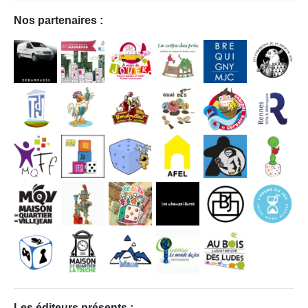
Nos partenaires :
Les éditeurs présents :