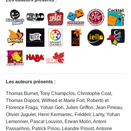
Les auteurs présents :
Thomas Burnet, Tony Champclos, Christophe Coat,
Thomas Dupont, Wilfried et Marie Fort, Roberto et
Florence Fraga, Yohan Goh, Julien Griffon, Jean Pineau,
Olivier Jugulet, Henri Kermarrec, Frédéric Lamy, Yohan
Lemonnier, Pascal Louvion, Erwan Morin, Antoni
Passarihno, Patrick Piriou, Léandre Proust, Antoine