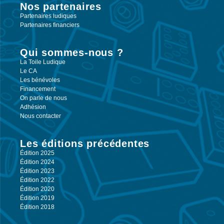
Nos partenaires
Partenaires ludiques
Partenaires financiers
Qui sommes-nous ?
La Toile Ludique
Le CA
Les bénévoles
Financement
On parle de nous
Adhésion
Nous contacter
Les éditions précédentes
Édition 2025
Édition 2024
Édition 2023
Édition 2022
Édition 2020
Édition 2019
Édition 2018