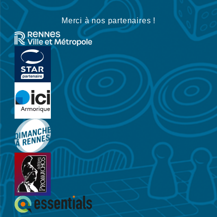
Merci à nos partenaires !