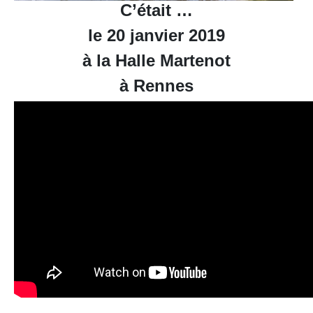
C’était …
le 20 janvier 2019
à la Halle Martenot
à Rennes