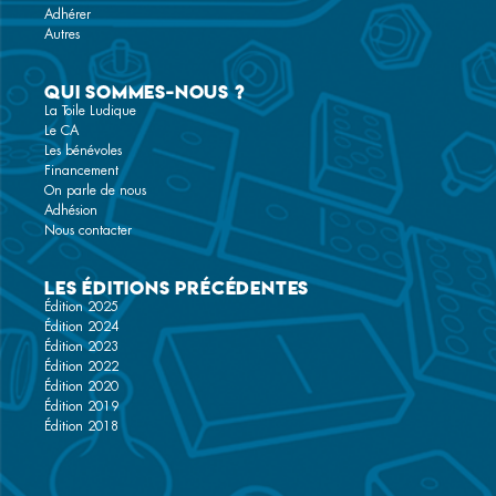
Adhérer
Autres
Qui sommes-nous ?
La Toile Ludique
Le CA
Les bénévoles
Financement
On parle de nous
Adhésion
Nous contacter
Les éditions précédentes
Édition 2025
Édition 2024
Édition 2023
Édition 2022
Édition 2020
Édition 2019
Édition 2018