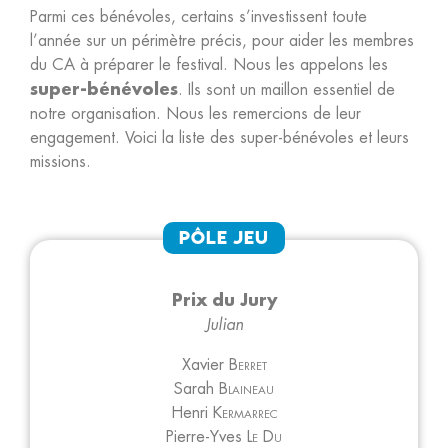
Parmi ces bénévoles, certains s’investissent toute
l’année sur un périmètre précis, pour aider les membres
du CA à préparer le festival. Nous les appelons les
super-bénévoles
. Ils sont un maillon essentiel de
notre organisation. Nous les remercions de leur
engagement. Voici la liste des super-bénévoles et leurs
missions.
Pôle Jeu
Prix du Jury
Julian
Xavier
Berret
Sarah
Blaineau
Henri
Kermarrec
Pierre-Yves
Le Du