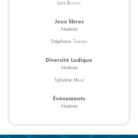
Loïs
Boutin
Jeux libres
Noémie
Stéphane
Travers
Diversité Ludique
Noémie
Tiphaine
Mahé
Événements
Noémie