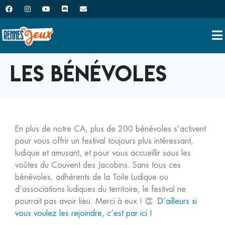
Les Bénévoles
En plus de notre CA, plus de 200 bénévoles s’activent
pour vous offrir un festival toujours plus intéressant,
ludique et amusant, et pour vous accueillir sous les
voûtes du Couvent des Jacobins. Sans tous ces
bénévoles, adhérents de la Toile Ludique ou
d’associations ludiques du territoire, le festival ne
pourrait pas avoir lieu. Merci à eux ! 👏
D’ailleurs si
vous voulez les rejoindre, c’est par ici !