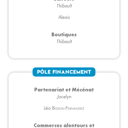
Thibault
Alexis
Boutiques
Thibault
Pôle Financement
Partenariat et Mécénat
Jocelyn
Léo
Bisson-Fernandez
Commerces alentours et