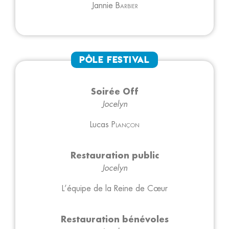
Jannie
Barbier
Pôle Festival
Soirée Off
Jocelyn
Lucas
Plançon
Restauration public
Jocelyn
L’équipe de la Reine de Cœur
Restauration bénévoles