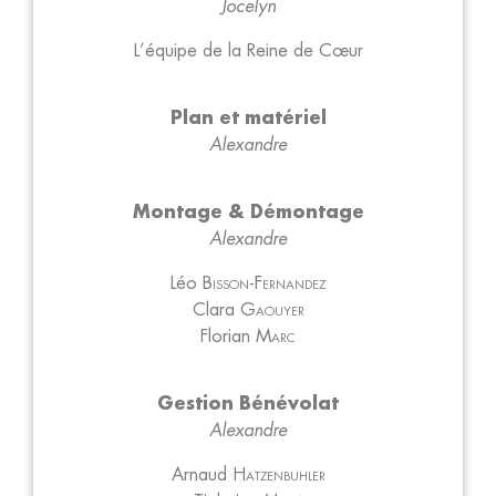
Jocelyn
L’équipe de la Reine de Cœur
Plan et matériel
Alexandre
Montage & Démontage
Alexandre
Léo
Bisson-Fernandez
Clara
Gaouyer
Florian
Marc
Gestion Bénévolat
Alexandre
Arnaud
Hatzenbuhler