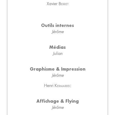
Xavier
Berret
Outils internes
Jérôme
Médias
Julian
Graphisme & Impression
Jérôme
Henri
Kermarrec
Affichage & Flying
Jérôme