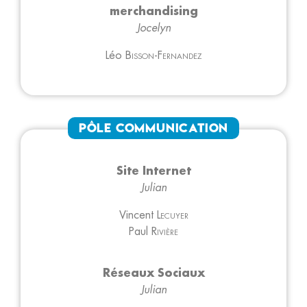
merchandising
Jocelyn
Léo
Bisson-Fernandez
Pôle Communication
Site Internet
Julian
Vincent
Lecuyer
Paul
Rivière
Réseaux Sociaux
Julian