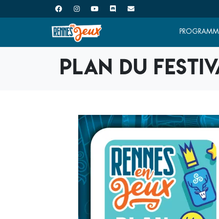
PROGRAMM
Plan du festiv