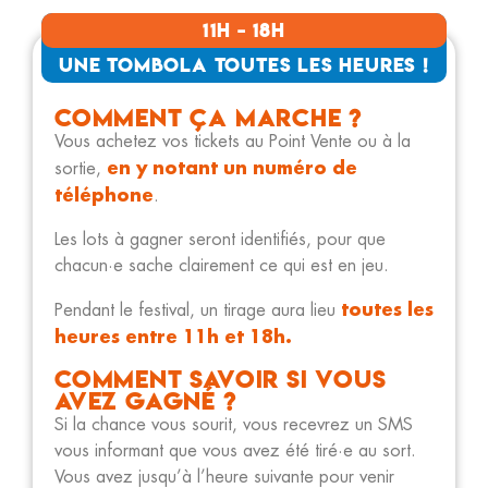
11h - 18h
Une tombola toutes Les heures !
Comment ça marche ?
Vous achetez vos tickets au Point Vente ou à la
en y notant un numéro de
sortie,
téléphone
.
Les lots à gagner seront identifiés, pour que
chacun·e sache clairement ce qui est en jeu.
toutes les
Pendant le festival, un tirage aura lieu
heures entre 11h et 18h.
Comment savoir si vous
avez gagné ?
Si la chance vous sourit, vous recevrez un SMS
vous informant que vous avez été tiré·e au sort.
Vous avez jusqu’à l’heure suivante pour venir