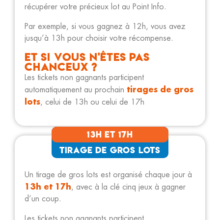
récupérer votre précieux lot au Point Info.
Par exemple, si vous gagnez à 12h, vous avez
jusqu’à 13h pour choisir votre récompense.
Et si vous n'êtes pas
chanceux ?
Les tickets non gagnants participent
tirages de gros
automatiquement au prochain
lots
, celui de 13h ou celui de 17h
13h et 17h
Tirage de gros lots
Un tirage de gros lots est organisé chaque jour à
13h et 17h
, avec à la clé cinq jeux à gagner
d’un coup.
Les tickets non gagnants participent