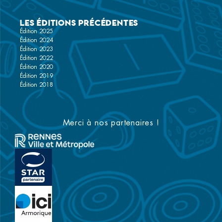
Les éditions précédentes
Édition 2025
Édition 2024
Édition 2023
Édition 2022
Édition 2020
Édition 2019
Édition 2018
Merci à nos partenaires !