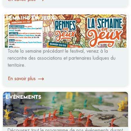
Semaine en Jeux
Toute la semaine précédant le festival, venez à la
rencontre des associations et partenaires ludiques du
territoire.
En savoir plus
Événements
Découvrez tout le programme de nos événements durant