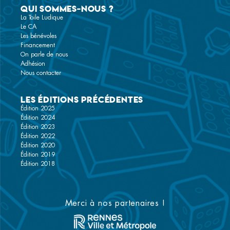
Qui sommes-nous ?
La Toile Ludique
Le CA
Les bénévoles
Financement
On parle de nous
Adhésion
Nous contacter
Les éditions précédentes
Édition 2025
Édition 2024
Édition 2023
Édition 2022
Édition 2020
Édition 2019
Édition 2018
Merci à nos partenaires !