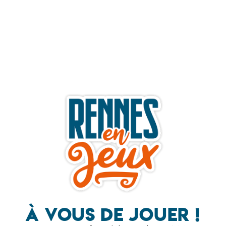
À vous de jouer !