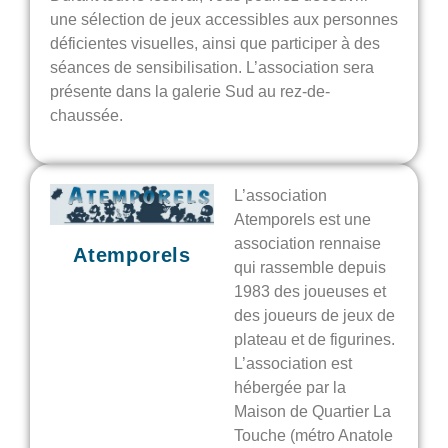
une sélection de jeux accessibles aux personnes
déficientes visuelles, ainsi que participer à des
séances de sensibilisation. L’association sera
présente dans la galerie Sud au rez-de-
chaussée.
L’association
Atemporels est une
association rennaise
Atemporels
qui rassemble depuis
1983 des joueuses et
des joueurs de jeux de
plateau et de figurines.
L’association est
hébergée par la
Maison de Quartier La
Touche (métro Anatole