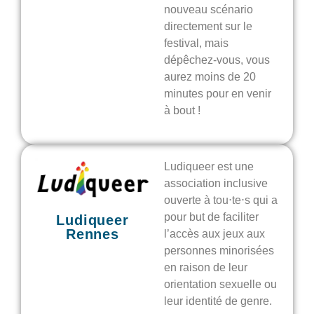
nouveau scénario
directement sur le
festival, mais
dépêchez-vous, vous
aurez moins de 20
minutes pour en venir
à bout !
Ludiqueer est une
association inclusive
ouverte à tou⋅te⋅s qui a
pour but de faciliter
Ludiqueer
Rennes
l’accès aux jeux aux
personnes minorisées
en raison de leur
orientation sexuelle ou
leur identité de genre.