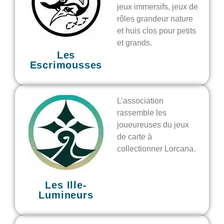
jeux immersifs, jeux de
rôles grandeur nature
et huis clos pour petits
et grands.
Les
Escrimousses
L’association
rassemble les
joueureuses du jeux
de carte à
collectionner Lorcana.
Les Ille-
Lumineurs