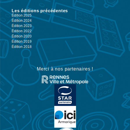
Les éditions précédentes
Édition 2025
Édition 2024
Édition 2023
Édition 2022
Édition 2020
Édition 2019
Édition 2018
Merci à nos partenaires !