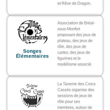
et Rêve de Dragon.
Association de Bréal-
sous-Monfort
proposant des jeux de
plateau, des jeux de
rôle, des jeux de
Songes
cartes, des jeux de
Élémentaires
figurines et le
modélisme associé.
La Taverne des Crocs
Cassés organise des
sessions de jeux de
rôle pour ses
membres, autour de