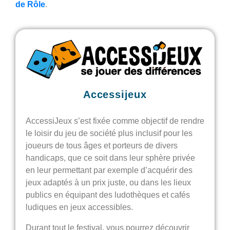
de Rôle
.
Accessijeux
AccessiJeux s’est fixée comme objectif de rendre
le loisir du jeu de société plus inclusif pour les
joueurs de tous âges et porteurs de divers
handicaps, que ce soit dans leur sphère privée
en leur permettant par exemple d’acquérir des
jeux adaptés à un prix juste, ou dans les lieux
publics en équipant des ludothèques et cafés
ludiques en jeux accessibles.
Durant tout le festival, vous pourrez découvrir