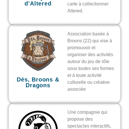
d'Altered
carte à collectionner
Altered.
Association basée à
Broons (22) qui vise à
promouvoir et
organiser des activités
autour du jeu de rôle
sous toutes ses formes
et à toute activité
Dés, Broons &
culturelle ou créative
Dragons
associée
Une compagnie qui
propose des
spectacles interactifs,