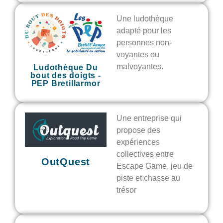
Une ludothèque
adapté pour les
personnes non-
voyantes ou
malvoyantes.
Ludothèque Du
bout des doigts -
PEP Bretillarmor
Une entreprise qui
propose des
expériences
collectives entre
OutQuest
Escape Game, jeu de
piste et chasse au
trésor