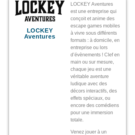
LOCKEY Aventures
est une entreprise qui
conçoit et anime des
escape games mobiles
LOCKEY
à vivre sous différents
Aventures
formats : à domicile, en
entreprise ou lors
d’évènements ! Clef en
main ou sur mesure,
chaque jeu est une
véritable aventure
ludique avec des
décors interactifs, des
effets spéciaux, ou
encore des comédiens
pour une immersion
totale.
Venez jouer à un