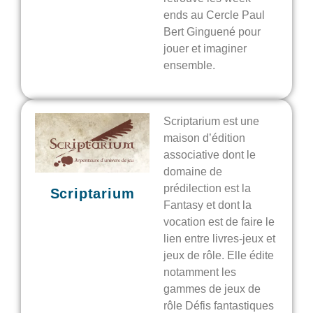
ends au Cercle Paul
Bert Ginguené pour
jouer et imaginer
ensemble.
Scriptarium est une
maison d’édition
associative dont le
domaine de
prédilection est la
Scriptarium
Fantasy et dont la
vocation est de faire le
lien entre livres-jeux et
jeux de rôle. Elle édite
notamment les
gammes de jeux de
rôle Défis fantastiques