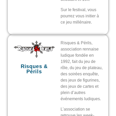
Sur le festival, vous
pourrez vous initier à
ce jeu millénaire.
Risques & Périls,
association rennaise
ludique fondée en
1992, fait du jeu de
Risques &
rôle, du jeu de plateau,
Périls
des soirées enquête,
des jeux de figurines,
des jeux de cartes et
plein d’autres
événements ludiques.
L’association se
retrouve les week-