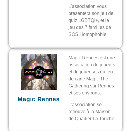
L’association vous
présentera son jeu de
quiz LGBTQI+, et le
jeu des 7 familles de
SOS Homophobie.
Magic Rennes est une
association de joueurs
et de joueuses du jeu
de carte Magic The
Gathering sur Rennes
et ses environs.
Magic Rennes
L’association se
retrouve à la Maison
de Quartier La Touche.