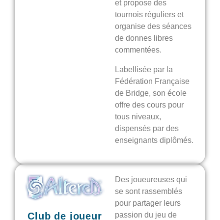
et propose des
tournois réguliers et
organise des séances
de donnes libres
commentées.
Labellisée par la
Fédération Française
de Bridge, son école
offre des cours pour
tous niveaux,
dispensés par des
enseignants diplômés.
Des joueureuses qui
se sont rassemblés
pour partager leurs
passion du jeu de
Club de joueur