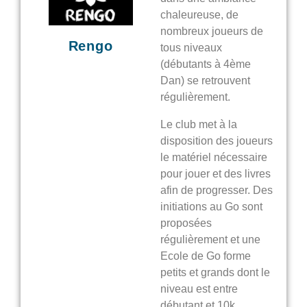
chaleureuse, de
nombreux joueurs de
Rengo
tous niveaux
(débutants à 4ème
Dan) se retrouvent
régulièrement.
Le club met à la
disposition des joueurs
le matériel nécessaire
pour jouer et des livres
afin de progresser. Des
initiations au Go sont
proposées
régulièrement et une
Ecole de Go forme
petits et grands dont le
niveau est entre
débutant et 10k.