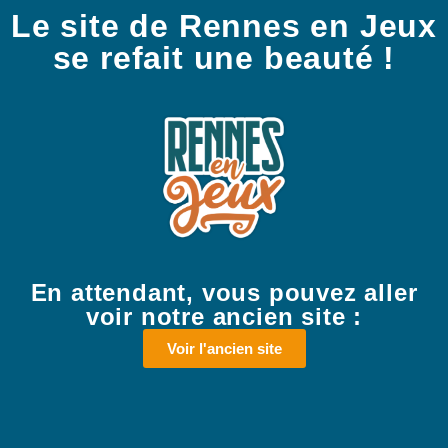
Le site de Rennes en Jeux
se refait une beauté !
En attendant, vous pouvez aller
voir notre ancien site :
Voir l'ancien site